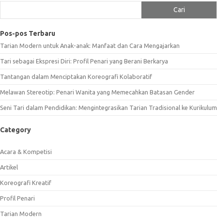
Cari
Pos-pos Terbaru
Tarian Modern untuk Anak-anak: Manfaat dan Cara Mengajarkan
Tari sebagai Ekspresi Diri: Profil Penari yang Berani Berkarya
Tantangan dalam Menciptakan Koreografi Kolaboratif
Melawan Stereotip: Penari Wanita yang Memecahkan Batasan Gender
Seni Tari dalam Pendidikan: Mengintegrasikan Tarian Tradisional ke Kurikulum
Category
Acara & Kompetisi
Artikel
Koreografi Kreatif
Profil Penari
Tarian Modern