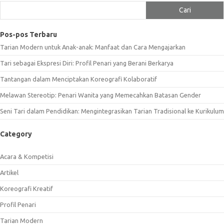
Cari
Pos-pos Terbaru
Tarian Modern untuk Anak-anak: Manfaat dan Cara Mengajarkan
Tari sebagai Ekspresi Diri: Profil Penari yang Berani Berkarya
Tantangan dalam Menciptakan Koreografi Kolaboratif
Melawan Stereotip: Penari Wanita yang Memecahkan Batasan Gender
Seni Tari dalam Pendidikan: Mengintegrasikan Tarian Tradisional ke Kurikulum
Category
Acara & Kompetisi
Artikel
Koreografi Kreatif
Profil Penari
Tarian Modern