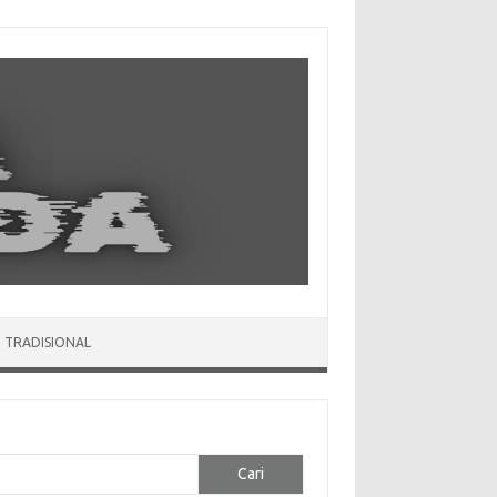
 TRADISIONAL
Cari