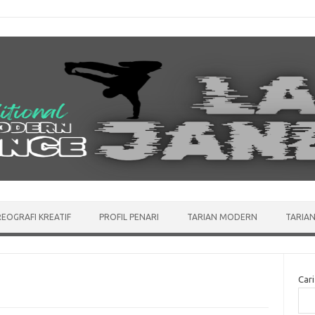
EOGRAFI KREATIF
PROFIL PENARI
TARIAN MODERN
TARIAN
Cari