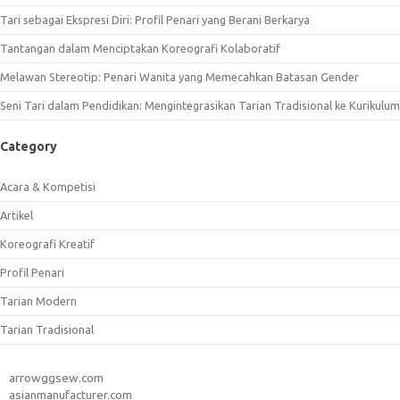
Tari sebagai Ekspresi Diri: Profil Penari yang Berani Berkarya
Tantangan dalam Menciptakan Koreografi Kolaboratif
Melawan Stereotip: Penari Wanita yang Memecahkan Batasan Gender
Seni Tari dalam Pendidikan: Mengintegrasikan Tarian Tradisional ke Kurikulum
Category
Acara & Kompetisi
Artikel
Koreografi Kreatif
Profil Penari
Tarian Modern
Tarian Tradisional
arrowggsew.com
asianmanufacturer.com