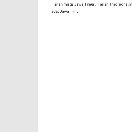
Tarian mistis Jawa Timur
,
Tarian Tradisional I
adat Jawa Timur