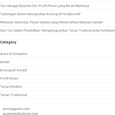
Tari sebagai Ekspresi Diri: Profil Penari yang Berani Berkarya
Tantangan dalam Menciptakan Koreografi Kolaboratif
Melawan Stereotip: Penari Wanita yang Memecahkan Batasan Gender
Seni Tari dalam Pendidikan: Mengintegrasikan Tarian Tradisional ke Kurikulum
Category
Acara & Kompetisi
Artikel
Koreografi Kreatif
Profil Penari
Tarian Modern
Tarian Tradisional
arrowggsew.com
asianmanufacturer.com