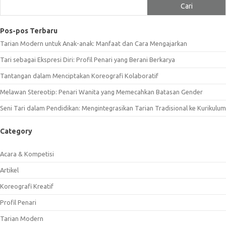
Cari
Pos-pos Terbaru
Tarian Modern untuk Anak-anak: Manfaat dan Cara Mengajarkan
Tari sebagai Ekspresi Diri: Profil Penari yang Berani Berkarya
Tantangan dalam Menciptakan Koreografi Kolaboratif
Melawan Stereotip: Penari Wanita yang Memecahkan Batasan Gender
Seni Tari dalam Pendidikan: Mengintegrasikan Tarian Tradisional ke Kurikulum
Category
Acara & Kompetisi
Artikel
Koreografi Kreatif
Profil Penari
Tarian Modern