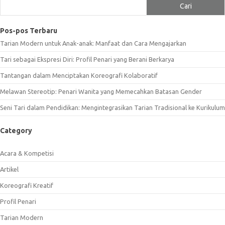
Cari
Pos-pos Terbaru
Tarian Modern untuk Anak-anak: Manfaat dan Cara Mengajarkan
Tari sebagai Ekspresi Diri: Profil Penari yang Berani Berkarya
Tantangan dalam Menciptakan Koreografi Kolaboratif
Melawan Stereotip: Penari Wanita yang Memecahkan Batasan Gender
Seni Tari dalam Pendidikan: Mengintegrasikan Tarian Tradisional ke Kurikulum
Category
Acara & Kompetisi
Artikel
Koreografi Kreatif
Profil Penari
Tarian Modern