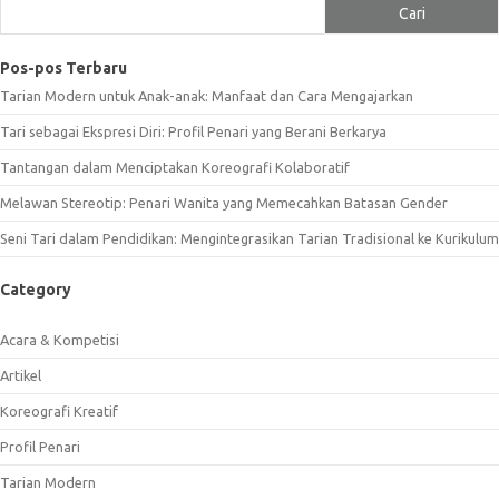
Cari
Pos-pos Terbaru
Tarian Modern untuk Anak-anak: Manfaat dan Cara Mengajarkan
Tari sebagai Ekspresi Diri: Profil Penari yang Berani Berkarya
Tantangan dalam Menciptakan Koreografi Kolaboratif
Melawan Stereotip: Penari Wanita yang Memecahkan Batasan Gender
Seni Tari dalam Pendidikan: Mengintegrasikan Tarian Tradisional ke Kurikulum
Category
Acara & Kompetisi
Artikel
Koreografi Kreatif
Profil Penari
Tarian Modern