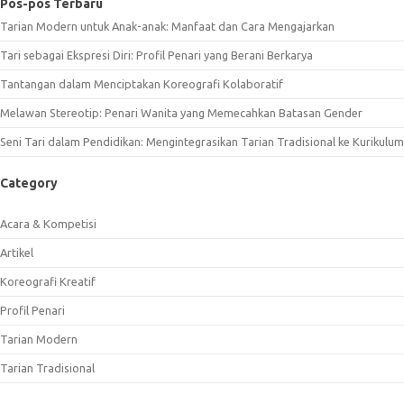
Pos-pos Terbaru
Tarian Modern untuk Anak-anak: Manfaat dan Cara Mengajarkan
Tari sebagai Ekspresi Diri: Profil Penari yang Berani Berkarya
Tantangan dalam Menciptakan Koreografi Kolaboratif
Melawan Stereotip: Penari Wanita yang Memecahkan Batasan Gender
Seni Tari dalam Pendidikan: Mengintegrasikan Tarian Tradisional ke Kurikulum
Category
Acara & Kompetisi
Artikel
Koreografi Kreatif
Profil Penari
Tarian Modern
Tarian Tradisional