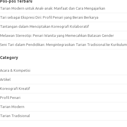
Pos-pos Terbaru
Tarian Modern untuk Anak-anak: Manfaat dan Cara Mengajarkan
Tari sebagai Ekspresi Diri: Profil Penari yang Berani Berkarya
Tantangan dalam Menciptakan Koreografi Kolaboratif
Melawan Stereotip: Penari Wanita yang Memecahkan Batasan Gender
Seni Tari dalam Pendidikan: Mengintegrasikan Tarian Tradisional ke Kurikulum
Category
Acara & Kompetisi
Artikel
Koreografi Kreatif
Profil Penari
Tarian Modern
Tarian Tradisional