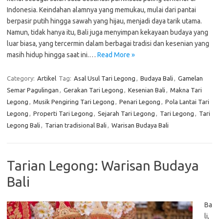
Indonesia. Keindahan alamnya yang memukau, mulai dari pantai
berpasir putih hingga sawah yang hijau, menjadi daya tarik utama.
Namun, tidak hanya itu, Bali juga menyimpan kekayaan budaya yang
luar biasa, yang tercermin dalam berbagai tradisi dan kesenian yang
masih hidup hingga saat ini.…
Read More »
Category:
Artikel
Tag:
Asal Usul Tari Legong
,
Budaya Bali
,
Gamelan
Semar Pagulingan
,
Gerakan Tari Legong
,
Kesenian Bali
,
Makna Tari
Legong
,
Musik Pengiring Tari Legong
,
Penari Legong
,
Pola Lantai Tari
Legong
,
Properti Tari Legong
,
Sejarah Tari Legong
,
Tari Legong
,
Tari
Legong Bali
,
Tarian tradisional Bali
,
Warisan Budaya Bali
Tarian Legong: Warisan Budaya
Bali
Ba
li,