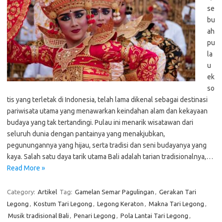
se
bu
ah
pu
la
u
ek
so
tis yang terletak di Indonesia, telah lama dikenal sebagai destinasi
pariwisata utama yang menawarkan keindahan alam dan kekayaan
budaya yang tak tertandingi. Pulau ini menarik wisatawan dari
seluruh dunia dengan pantainya yang menakjubkan,
pegunungannya yang hijau, serta tradisi dan seni budayanya yang
kaya. Salah satu daya tarik utama Bali adalah tarian tradisionalnya,…
Read More »
Category:
Artikel
Tag:
Gamelan Semar Pagulingan
,
Gerakan Tari
Legong
,
Kostum Tari Legong
,
Legong Keraton
,
Makna Tari Legong
,
Musik tradisional Bali
,
Penari Legong
,
Pola Lantai Tari Legong
,