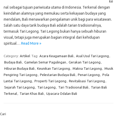
ke
nal sebagai tujuan pariwisata utama di Indonesia. Terkenal dengan
keindahan alamnya yang memukau serta kekayaan budaya yang
mendalam, Bali menawarkan pengalaman unik bagi para wisatawan.
Salah satu daya tarik budaya Bali adalah tarian tradisionalnya,
termasuk Tari Legong. Tari Legong bukan hanya sebuah hiburan
visual, tetapi juga merupakan bagian integral dari kehidupan
spiritual…
Read More »
Category:
Artikel
Tag:
Acara Keagamaan Bali
,
Asal Usul Tari Legong
,
Budaya Bali
,
Gamelan Semar Pagulingan
,
Gerakan Tari Legong
,
Hiburan Budaya Bali
,
Keunikan Tari Legong
,
Makna Tari Legong
,
Musik
Pengiring Tari Legong
,
Pelestarian Budaya Bali
,
Penari Legong
,
Pola
Lantai Tari Legong
,
Properti Tari Legong
,
Revitalisasi Tari Legong
,
Sejarah Tari Legong
,
Tari Legong
,
Tari Tradisional Bali
,
Tarian Bali
Terkenal
,
Tarian Khas Bali
,
Upacara Odalan Bali
Cari