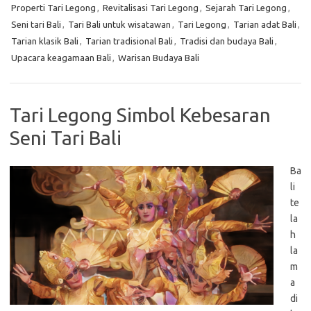
Properti Tari Legong
,
Revitalisasi Tari Legong
,
Sejarah Tari Legong
,
Seni tari Bali
,
Tari Bali untuk wisatawan
,
Tari Legong
,
Tarian adat Bali
,
Tarian klasik Bali
,
Tarian tradisional Bali
,
Tradisi dan budaya Bali
,
Upacara keagamaan Bali
,
Warisan Budaya Bali
Tari Legong Simbol Kebesaran
Seni Tari Bali
Ba
li
te
la
h
la
m
a
di