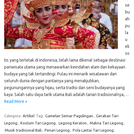
se
bu
ah
pu
la
u
ek
so
tis yang terletak di Indonesia, telah lama dikenal sebagai destinasi
pariwisata utama yang menawarkan keindahan alam dan kekayaan
budaya yang tak tertandingi. Pulau ini menarik wisatawan dari
seluruh dunia dengan pantainya yang menakjubkan,
pegunungannya yang hijau, serta tradisi dan seni budayanya yang
kaya. Salah satu daya tarik utama Bali adalah tarian tradisionalnya,…
Read More »
Category:
Artikel
Tag:
Gamelan Semar Pagulingan
,
Gerakan Tari
Legong
,
Kostum Tari Legong
,
Legong Keraton
,
Makna Tari Legong
,
Musik tradisional Bali
,
Penari Legong
,
Pola Lantai Tari Legong
,