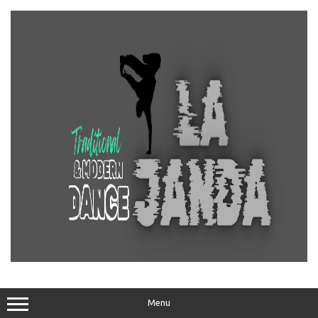
Skip
to
content
Menu