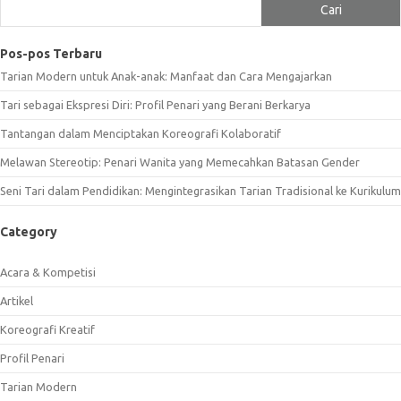
Cari
Pos-pos Terbaru
Tarian Modern untuk Anak-anak: Manfaat dan Cara Mengajarkan
Tari sebagai Ekspresi Diri: Profil Penari yang Berani Berkarya
Tantangan dalam Menciptakan Koreografi Kolaboratif
Melawan Stereotip: Penari Wanita yang Memecahkan Batasan Gender
Seni Tari dalam Pendidikan: Mengintegrasikan Tarian Tradisional ke Kurikulum
Category
Acara & Kompetisi
Artikel
Koreografi Kreatif
Profil Penari
Tarian Modern