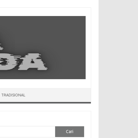
 TRADISIONAL
Cari