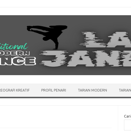
EOGRAFI KREATIF
PROFIL PENARI
TARIAN MODERN
TARIAN
Cari