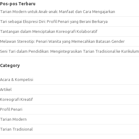
Pos-pos Terbaru
Tarian Modern untuk Anak-anak: Manfaat dan Cara Mengajarkan
Tari sebagai Ekspresi Diri: Profil Penari yang Berani Berkarya
Tantangan dalam Menciptakan Koreografi Kolaboratif
Melawan Stereotip: Penari Wanita yang Memecahkan Batasan Gender
Seni Tari dalam Pendidikan: Mengintegrasikan Tarian Tradisional ke Kurikulum
Category
Acara & Kompetisi
Artikel
Koreografi Kreatif
Profil Penari
Tarian Modern
Tarian Tradisional