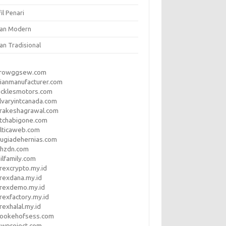
il Penari
ian Modern
an Tradisional
rrowggsew.com
ianmanufacturer.com
ucklesmotors.com
lvaryintcanada.com
arakeshagrawal.com
tchabigone.com
lticaweb.com
rugiadehernias.com
qhzdn.com
ilfamily.com
rexcrypto.my.id
rexdana.my.id
orexdemo.my.id
rexfactory.my.id
rexhalal.my.id
rookehofsess.com
swproject.com