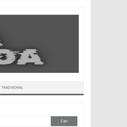
 TRADISIONAL
Cari