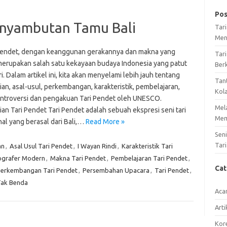
Pos
enyambutan Tamu Bali
Tar
Men
Pendet, dengan keanggunan gerakannya dan makna yang
Tari
merupakan salah satu kekayaan budaya Indonesia yang patut
Ber
i. Dalam artikel ini, kita akan menyelami lebih jauh tentang
Tan
an, asal-usul, perkembangan, karakteristik, pembelajaran,
Kol
ontroversi dan pengakuan Tari Pendet oleh UNESCO.
Mel
an Tari Pendet Tari Pendet adalah sebuah ekspresi seni tari
Mem
nal yang berasal dari Bali,…
Read More »
Sen
Tari
an
,
Asal Usul Tari Pendet
,
I Wayan Rindi
,
Karakteristik Tari
ografer Modern
,
Makna Tari Pendet
,
Pembelajaran Tari Pendet
,
Ca
erkembangan Tari Pendet
,
Persembahan Upacara
,
Tari Pendet
,
Tak Benda
Aca
Arti
Kore