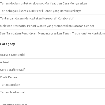
Tarian Modern untuk Anak-anak: Manfaat dan Cara Mengajarkan
Tari sebagai Ekspresi Diri: Profil Penari yang Berani Berkarya
Tantangan dalam Menciptakan Koreografi Kolaboratif
Melawan Stereotip: Penari Wanita yang Memecahkan Batasan Gender
Seni Tari dalam Pendidikan: Mengintegrasikan Tarian Tradisional ke Kurikulum
Category
Acara & Kompetisi
Artikel
Koreografi Kreatif
Profil Penari
Tarian Modern
Tarian Tradisional
arrowggsew.com