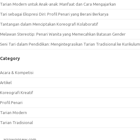
Tarian Modern untuk Anak-anak: Manfaat dan Cara Mengajarkan
Tari sebagai Ekspresi Diri: Profil Penari yang Berani Berkarya
Tantangan dalam Menciptakan Koreografi Kolaboratif
Melawan Stereotip: Penari Wanita yang Memecahkan Batasan Gender
Seni Tari dalam Pendidikan: Mengintegrasikan Tarian Tradisional ke Kurikulum
Category
Acara & Kompetisi
Artikel
Koreografi Kreatif
Profil Penari
Tarian Modern
Tarian Tradisional
arrowggsew.com