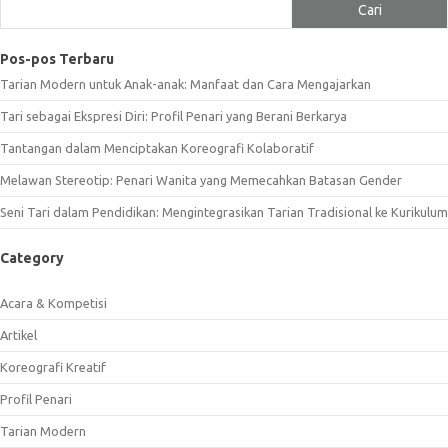
Cari
Pos-pos Terbaru
Tarian Modern untuk Anak-anak: Manfaat dan Cara Mengajarkan
Tari sebagai Ekspresi Diri: Profil Penari yang Berani Berkarya
Tantangan dalam Menciptakan Koreografi Kolaboratif
Melawan Stereotip: Penari Wanita yang Memecahkan Batasan Gender
Seni Tari dalam Pendidikan: Mengintegrasikan Tarian Tradisional ke Kurikulum
Category
Acara & Kompetisi
Artikel
Koreografi Kreatif
Profil Penari
Tarian Modern