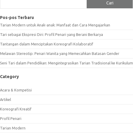
Cari
Pos-pos Terbaru
Tarian Modern untuk Anak-anak: Manfaat dan Cara Mengajarkan
Tari sebagai Ekspresi Diri: Profil Penari yang Berani Berkarya
Tantangan dalam Menciptakan Koreografi Kolaboratif
Melawan Stereotip: Penari Wanita yang Memecahkan Batasan Gender
Seni Tari dalam Pendidikan: Mengintegrasikan Tarian Tradisional ke Kurikulum
Category
Acara & Kompetisi
Artikel
Koreografi Kreatif
Profil Penari
Tarian Modern