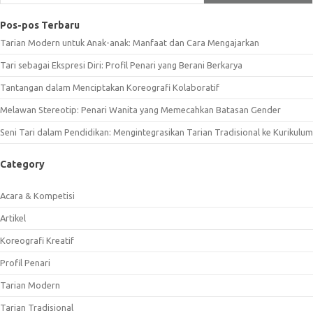
Pos-pos Terbaru
Tarian Modern untuk Anak-anak: Manfaat dan Cara Mengajarkan
Tari sebagai Ekspresi Diri: Profil Penari yang Berani Berkarya
Tantangan dalam Menciptakan Koreografi Kolaboratif
Melawan Stereotip: Penari Wanita yang Memecahkan Batasan Gender
Seni Tari dalam Pendidikan: Mengintegrasikan Tarian Tradisional ke Kurikulum
Category
Acara & Kompetisi
Artikel
Koreografi Kreatif
Profil Penari
Tarian Modern
Tarian Tradisional