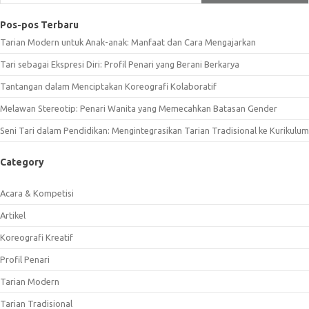
Pos-pos Terbaru
Tarian Modern untuk Anak-anak: Manfaat dan Cara Mengajarkan
Tari sebagai Ekspresi Diri: Profil Penari yang Berani Berkarya
Tantangan dalam Menciptakan Koreografi Kolaboratif
Melawan Stereotip: Penari Wanita yang Memecahkan Batasan Gender
Seni Tari dalam Pendidikan: Mengintegrasikan Tarian Tradisional ke Kurikulum
Category
Acara & Kompetisi
Artikel
Koreografi Kreatif
Profil Penari
Tarian Modern
Tarian Tradisional