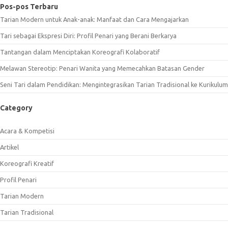
Pos-pos Terbaru
Tarian Modern untuk Anak-anak: Manfaat dan Cara Mengajarkan
Tari sebagai Ekspresi Diri: Profil Penari yang Berani Berkarya
Tantangan dalam Menciptakan Koreografi Kolaboratif
Melawan Stereotip: Penari Wanita yang Memecahkan Batasan Gender
Seni Tari dalam Pendidikan: Mengintegrasikan Tarian Tradisional ke Kurikulum
Category
Acara & Kompetisi
Artikel
Koreografi Kreatif
Profil Penari
Tarian Modern
Tarian Tradisional