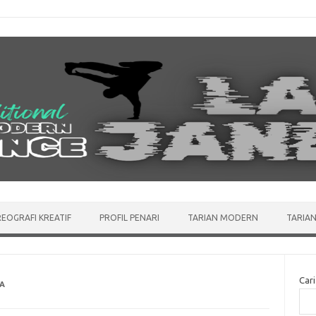
EOGRAFI KREATIF
PROFIL PENARI
TARIAN MODERN
TARIAN
Cari
A