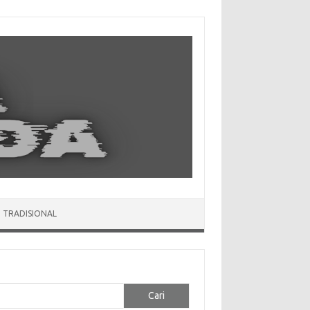
 TRADISIONAL
Cari