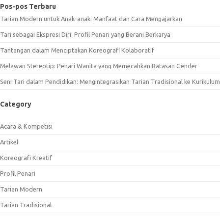
Pos-pos Terbaru
Tarian Modern untuk Anak-anak: Manfaat dan Cara Mengajarkan
Tari sebagai Ekspresi Diri: Profil Penari yang Berani Berkarya
Tantangan dalam Menciptakan Koreografi Kolaboratif
Melawan Stereotip: Penari Wanita yang Memecahkan Batasan Gender
Seni Tari dalam Pendidikan: Mengintegrasikan Tarian Tradisional ke Kurikulum
Category
Acara & Kompetisi
Artikel
Koreografi Kreatif
Profil Penari
Tarian Modern
Tarian Tradisional