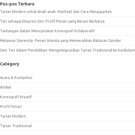
Pos-pos Terbaru
Tarian Modern untuk Anak-anak: Manfaat dan Cara Mengajarkan
Tari sebagai Ekspresi Diri: Profil Penari yang Berani Berkarya
Tantangan dalam Menciptakan Koreografi Kolaboratif
Melawan Stereotip: Penari Wanita yang Memecahkan Batasan Gender
Seni Tari dalam Pendidikan: Mengintegrasikan Tarian Tradisional ke Kurikulum
Category
Acara & Kompetisi
Artikel
Koreografi Kreatif
Profil Penari
Tarian Modern
Tarian Tradisional