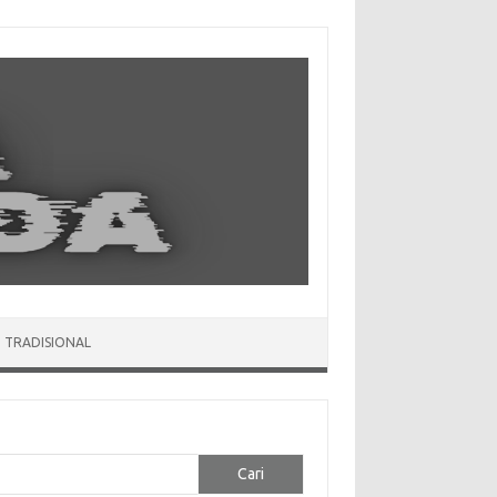
 TRADISIONAL
Cari