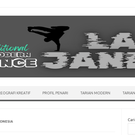
EOGRAFI KREATIF
PROFIL PENARI
TARIAN MODERN
TARIAN
Cari
DONESIA