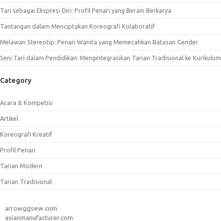
Tari sebagai Ekspresi Diri: Profil Penari yang Berani Berkarya
Tantangan dalam Menciptakan Koreografi Kolaboratif
Melawan Stereotip: Penari Wanita yang Memecahkan Batasan Gender
Seni Tari dalam Pendidikan: Mengintegrasikan Tarian Tradisional ke Kurikulum
Category
Acara & Kompetisi
Artikel
Koreografi Kreatif
Profil Penari
Tarian Modern
Tarian Tradisional
arrowggsew.com
asianmanufacturer.com