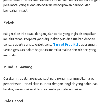
pola lantai yang sudah ditentukan, menciptakan harmoni dan
keindahan visual.
Pokok
Inti gerakan ini sesuai dengan jalan cerita yang ingin disampaikan
melalui tarian. Properti yang digunakan pun disesuaikan dengan
cerita, seperti senjata untuk cerita
Target Prediksi
peperangan.
Setiap gerakan dalam bagian ini memiliki makna dan filosofi yang
mendalam.
Mundur Gawang
Gerakan ini adalah penutup saat para penari meninggalkan area
pementasan. Penari akan mundur dengan langkah yang halus dan
teratur, menandakan akhir dari cerita yang disampaikan.
Pola Lantai