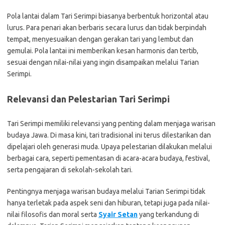
Pola lantai dalam Tari Serimpi biasanya berbentuk horizontal atau
lurus. Para penari akan berbaris secara lurus dan tidak berpindah
tempat, menyesuaikan dengan gerakan tari yang lembut dan
gemulai. Pola lantai ini memberikan kesan harmonis dan tertib,
sesuai dengan nilai-nilai yang ingin disampaikan melalui Tarian
Serimpi.
Relevansi dan Pelestarian Tari Serimpi
Tari Serimpi memiliki relevansi yang penting dalam menjaga warisan
budaya Jawa. Di masa kini, tari tradisional ini terus dilestarikan dan
dipelajari oleh generasi muda. Upaya pelestarian dilakukan melalui
berbagai cara, seperti pementasan di acara-acara budaya, festival,
serta pengajaran di sekolah-sekolah tari.
Pentingnya menjaga warisan budaya melalui Tarian Serimpi tidak
hanya terletak pada aspek seni dan hiburan, tetapi juga pada nilai-
nilai filosofis dan moral serta
Syair Setan
yang terkandung di