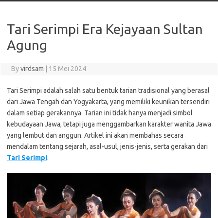
Tari Serimpi Era Kejayaan Sultan
Agung
By
virdsam
|
15 Mei 2024
Tari Serimpi adalah salah satu bentuk tarian tradisional yang berasal
dari Jawa Tengah dan Yogyakarta, yang memiliki keunikan tersendiri
dalam setiap gerakannya. Tarian ini tidak hanya menjadi simbol
kebudayaan Jawa, tetapi juga menggambarkan karakter wanita Jawa
yang lembut dan anggun. Artikel ini akan membahas secara
mendalam tentang sejarah, asal-usul, jenis-jenis, serta gerakan dari
Tari Serimpi
.