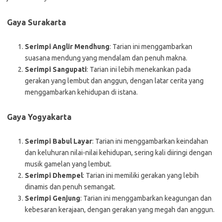
Gaya Surakarta
Serimpi Anglir Mendhung
: Tarian ini menggambarkan
suasana mendung yang mendalam dan penuh makna.
Serimpi Sangupati
: Tarian ini lebih menekankan pada
gerakan yang lembut dan anggun, dengan latar cerita yang
menggambarkan kehidupan di istana.
Gaya Yogyakarta
Serimpi Babul Layar
: Tarian ini menggambarkan keindahan
dan keluhuran nilai-nilai kehidupan, sering kali diiringi dengan
musik gamelan yang lembut.
Serimpi Dhempel
: Tarian ini memiliki gerakan yang lebih
dinamis dan penuh semangat.
Serimpi Genjung
: Tarian ini menggambarkan keagungan dan
kebesaran kerajaan, dengan gerakan yang megah dan anggun.