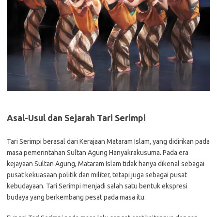
Asal-Usul dan Sejarah Tari Serimpi
Tari Serimpi berasal dari Kerajaan Mataram Islam, yang didirikan pada
masa pemerintahan Sultan Agung Hanyakrakusuma. Pada era
kejayaan Sultan Agung, Mataram Islam tidak hanya dikenal sebagai
pusat kekuasaan politik dan militer, tetapi juga sebagai pusat
kebudayaan. Tari Serimpi menjadi salah satu bentuk ekspresi
budaya yang berkembang pesat pada masa itu.