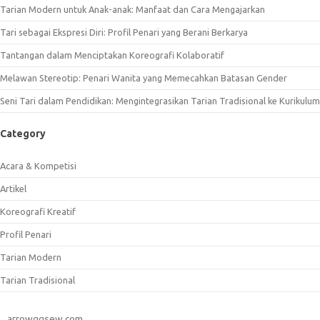
Tarian Modern untuk Anak-anak: Manfaat dan Cara Mengajarkan
Tari sebagai Ekspresi Diri: Profil Penari yang Berani Berkarya
Tantangan dalam Menciptakan Koreografi Kolaboratif
Melawan Stereotip: Penari Wanita yang Memecahkan Batasan Gender
Seni Tari dalam Pendidikan: Mengintegrasikan Tarian Tradisional ke Kurikulum
Category
Acara & Kompetisi
Artikel
Koreografi Kreatif
Profil Penari
Tarian Modern
Tarian Tradisional
arrowggsew.com