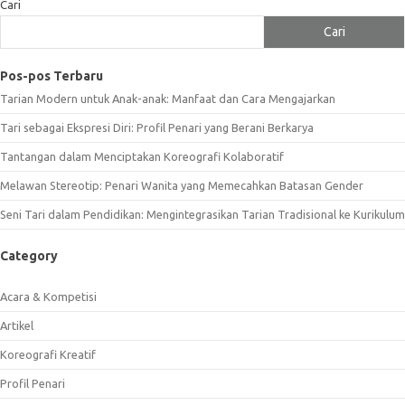
Cari
Cari
Pos-pos Terbaru
Tarian Modern untuk Anak-anak: Manfaat dan Cara Mengajarkan
Tari sebagai Ekspresi Diri: Profil Penari yang Berani Berkarya
Tantangan dalam Menciptakan Koreografi Kolaboratif
Melawan Stereotip: Penari Wanita yang Memecahkan Batasan Gender
Seni Tari dalam Pendidikan: Mengintegrasikan Tarian Tradisional ke Kurikulum
Category
Acara & Kompetisi
Artikel
Koreografi Kreatif
Profil Penari