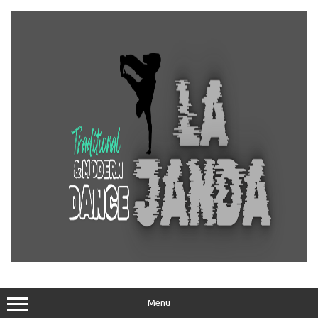
Skip
to
content
Menu