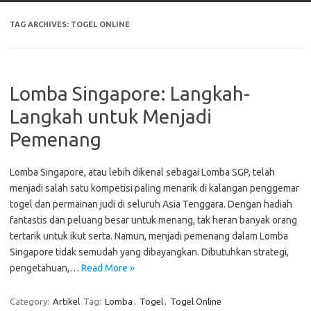
TAG ARCHIVES:
TOGEL ONLINE
Lomba Singapore: Langkah-
Langkah untuk Menjadi
Pemenang
Lomba Singapore, atau lebih dikenal sebagai Lomba SGP, telah
menjadi salah satu kompetisi paling menarik di kalangan penggemar
togel dan permainan judi di seluruh Asia Tenggara. Dengan hadiah
fantastis dan peluang besar untuk menang, tak heran banyak orang
tertarik untuk ikut serta. Namun, menjadi pemenang dalam Lomba
Singapore tidak semudah yang dibayangkan. Dibutuhkan strategi,
pengetahuan,…
Read More »
Category:
Artikel
Tag:
Lomba
,
Togel
,
Togel Online