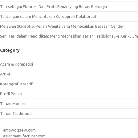
Tari sebagai Ekspresi Diri: Profil Penari yang Berani Berkarya
Tantangan dalam Menciptakan Koreografi Kolaboratif
Melawan Stereotip: Penari Wanita yang Memecahkan Batasan Gender
Seni Tari dalam Pendidikan: Mengintegrasikan Tarian Tradisional ke Kurikulum
Category
Acara & Kompetisi
Artikel
Koreografi Kreatif
Profil Penari
Tarian Modern
Tarian Tradisional
arrowggsew.com
asianmanufacturer.com