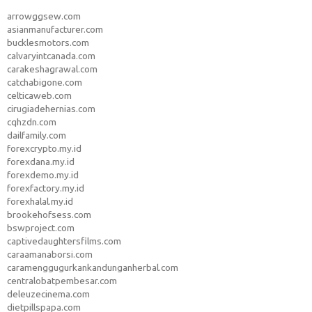
arrowggsew.com
asianmanufacturer.com
bucklesmotors.com
calvaryintcanada.com
carakeshagrawal.com
catchabigone.com
celticaweb.com
cirugiadehernias.com
cqhzdn.com
dailfamily.com
forexcrypto.my.id
forexdana.my.id
forexdemo.my.id
forexfactory.my.id
forexhalal.my.id
brookehofsess.com
bswproject.com
captivedaughtersfilms.com
caraamanaborsi.com
caramenggugurkankandunganherbal.com
centralobatpembesar.com
deleuzecinema.com
dietpillspapa.com