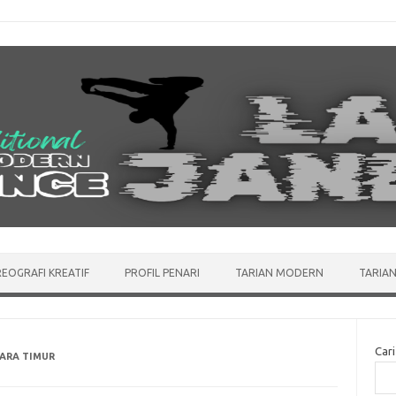
EOGRAFI KREATIF
PROFIL PENARI
TARIAN MODERN
TARIAN
Cari
ARA TIMUR