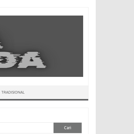
 TRADISIONAL
Cari