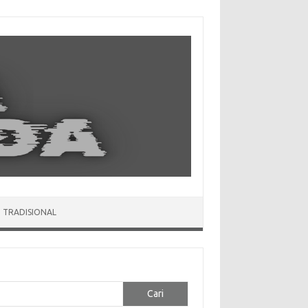
 TRADISIONAL
Cari