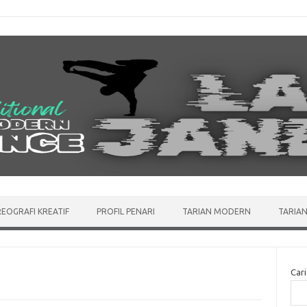
EOGRAFI KREATIF
PROFIL PENARI
TARIAN MODERN
TARIAN
Cari