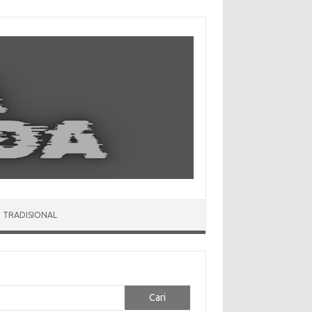
 TRADISIONAL
Cari