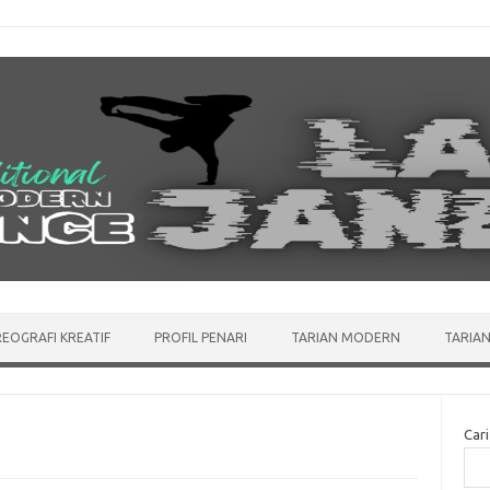
EOGRAFI KREATIF
PROFIL PENARI
TARIAN MODERN
TARIAN
Cari