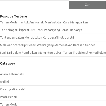
Cari
Pos-pos Terbaru
Tarian Modern untuk Anak-anak: Manfaat dan Cara Mengajarkan
Tari sebagai Ekspresi Diri: Profil Penari yang Berani Berkarya
Tantangan dalam Menciptakan Koreografi Kolaboratif
Melawan Stereotip: Penari Wanita yang Memecahkan Batasan Gender
Seni Tari dalam Pendidikan: Mengintegrasikan Tarian Tradisional ke Kurikulum
Category
Acara & Kompetisi
Artikel
Koreografi Kreatif
Profil Penari
Tarian Modern