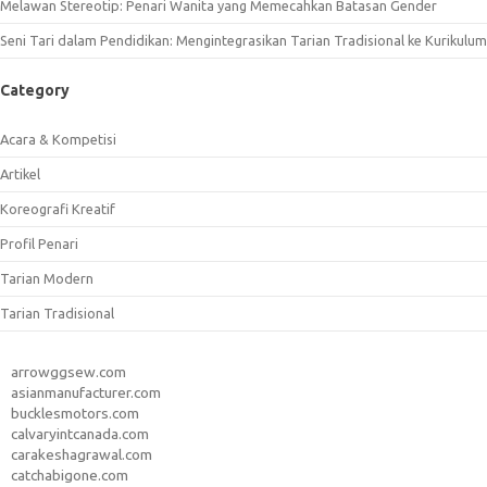
Melawan Stereotip: Penari Wanita yang Memecahkan Batasan Gender
Seni Tari dalam Pendidikan: Mengintegrasikan Tarian Tradisional ke Kurikulum
Category
Acara & Kompetisi
Artikel
Koreografi Kreatif
Profil Penari
Tarian Modern
Tarian Tradisional
arrowggsew.com
asianmanufacturer.com
bucklesmotors.com
calvaryintcanada.com
carakeshagrawal.com
catchabigone.com