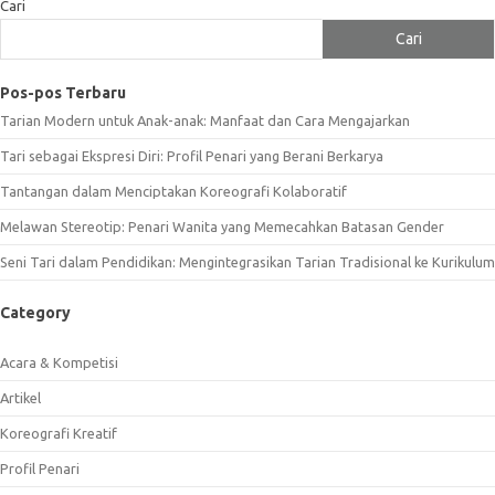
Cari
Cari
Pos-pos Terbaru
Tarian Modern untuk Anak-anak: Manfaat dan Cara Mengajarkan
Tari sebagai Ekspresi Diri: Profil Penari yang Berani Berkarya
Tantangan dalam Menciptakan Koreografi Kolaboratif
Melawan Stereotip: Penari Wanita yang Memecahkan Batasan Gender
Seni Tari dalam Pendidikan: Mengintegrasikan Tarian Tradisional ke Kurikulum
Category
Acara & Kompetisi
Artikel
Koreografi Kreatif
Profil Penari