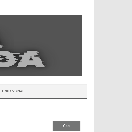
 TRADISIONAL
Cari