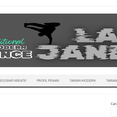
EOGRAFI KREATIF
PROFIL PENARI
TARIAN MODERN
TARIAN
Cari