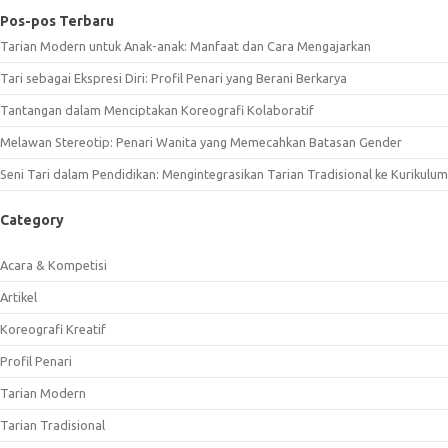
Pos-pos Terbaru
Tarian Modern untuk Anak-anak: Manfaat dan Cara Mengajarkan
Tari sebagai Ekspresi Diri: Profil Penari yang Berani Berkarya
Tantangan dalam Menciptakan Koreografi Kolaboratif
Melawan Stereotip: Penari Wanita yang Memecahkan Batasan Gender
Seni Tari dalam Pendidikan: Mengintegrasikan Tarian Tradisional ke Kurikulum
Category
Acara & Kompetisi
Artikel
Koreografi Kreatif
Profil Penari
Tarian Modern
Tarian Tradisional