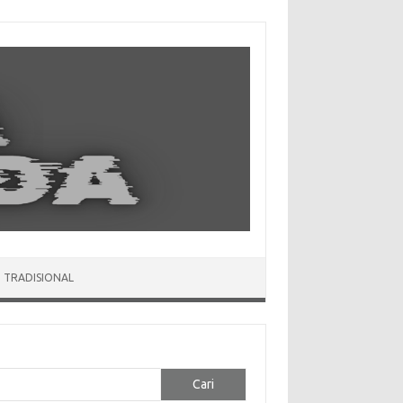
 TRADISIONAL
Cari