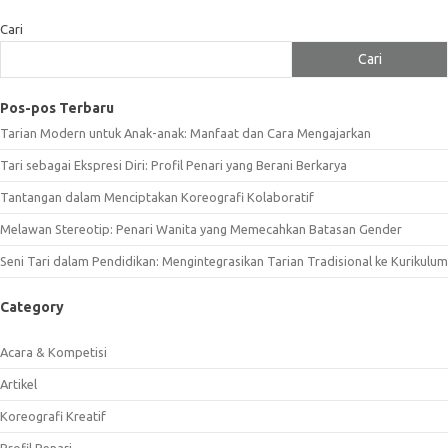
Cari
Cari
Pos-pos Terbaru
Tarian Modern untuk Anak-anak: Manfaat dan Cara Mengajarkan
Tari sebagai Ekspresi Diri: Profil Penari yang Berani Berkarya
Tantangan dalam Menciptakan Koreografi Kolaboratif
Melawan Stereotip: Penari Wanita yang Memecahkan Batasan Gender
Seni Tari dalam Pendidikan: Mengintegrasikan Tarian Tradisional ke Kurikulum
Category
Acara & Kompetisi
Artikel
Koreografi Kreatif