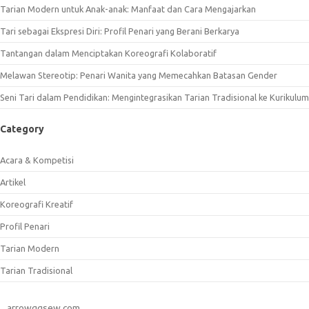
Tarian Modern untuk Anak-anak: Manfaat dan Cara Mengajarkan
Tari sebagai Ekspresi Diri: Profil Penari yang Berani Berkarya
Tantangan dalam Menciptakan Koreografi Kolaboratif
Melawan Stereotip: Penari Wanita yang Memecahkan Batasan Gender
Seni Tari dalam Pendidikan: Mengintegrasikan Tarian Tradisional ke Kurikulum
Category
Acara & Kompetisi
Artikel
Koreografi Kreatif
Profil Penari
Tarian Modern
Tarian Tradisional
arrowggsew.com