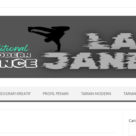
EOGRAFI KREATIF
PROFIL PENARI
TARIAN MODERN
TARIAN
Cari