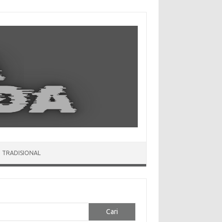
 TRADISIONAL
Cari