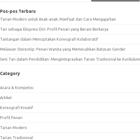
Pos-pos Terbaru
Tarian Modern untuk Anak-anak: Manfaat dan Cara Mengajarkan
Tari sebagai Ekspresi Diri: Profil Penari yang Berani Berkarya
Tantangan dalam Menciptakan Koreografi Kolaboratif
Melawan Stereotip: Penari Wanita yang Memecahkan Batasan Gender
Seni Tari dalam Pendidikan: Mengintegrasikan Tarian Tradisional ke Kurikulum
Category
Acara & Kompetisi
Artikel
Koreografi Kreatif
Profil Penari
Tarian Modern
Tarian Tradisional