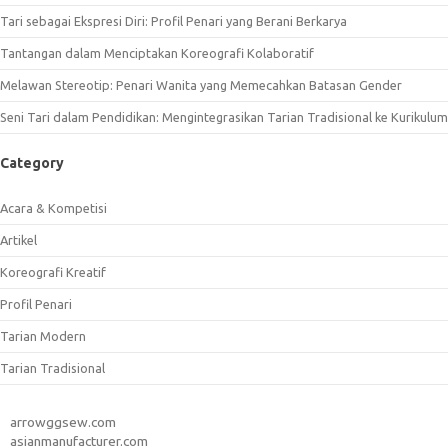
Tari sebagai Ekspresi Diri: Profil Penari yang Berani Berkarya
Tantangan dalam Menciptakan Koreografi Kolaboratif
Melawan Stereotip: Penari Wanita yang Memecahkan Batasan Gender
Seni Tari dalam Pendidikan: Mengintegrasikan Tarian Tradisional ke Kurikulum
Category
Acara & Kompetisi
Artikel
Koreografi Kreatif
Profil Penari
Tarian Modern
Tarian Tradisional
arrowggsew.com
asianmanufacturer.com