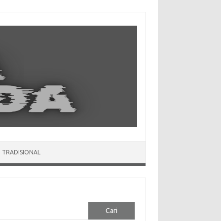
 TRADISIONAL
Cari