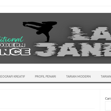
EOGRAFI KREATIF
PROFIL PENARI
TARIAN MODERN
TARIAN
Cari